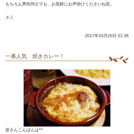
​もちろん男性同士でも、お気軽にお声掛けくださいね笑。
エミ
2017年10月20日 21:38
一番人気 焼きカレー！
皆さんこんばんは^^