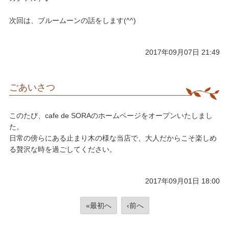
次回は、ブルームーンの話をします(^^)
2017年09月07日 21:49
ごあいさつ
このたび、cafe de SORAのホームページをオープンいたしまし
た。
日常の傍らにある止まり木の様な当店で、大人だからこそ楽しめ
る贅沢な時を過ごしてください。
2017年09月01日 18:00
«最初へ
‹前へ