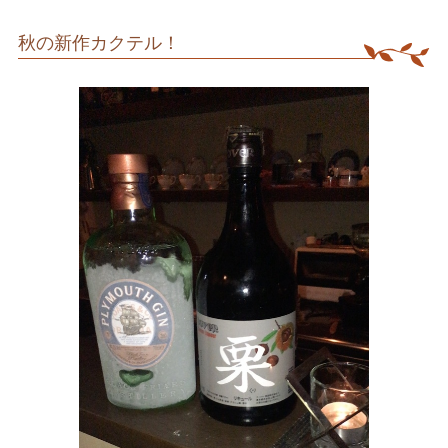
秋の新作カクテル！