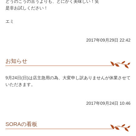
​どうのこうの言うよりも、とにかく美味しい！笑
​是非お試しください！
​エミ
2017年09月29日 22:42
お知らせ
9月24日(日)は店主急用の為、大変申し訳ありませんが休業させて
いただきます。
2017年09月24日 10:46
SORAの看板