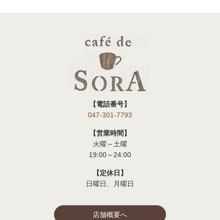
【電話番号】
047-301-7793
【営業時間】
火曜～土曜
19:00～24:00
【定休日】
日曜日、月曜日
店舗概要へ