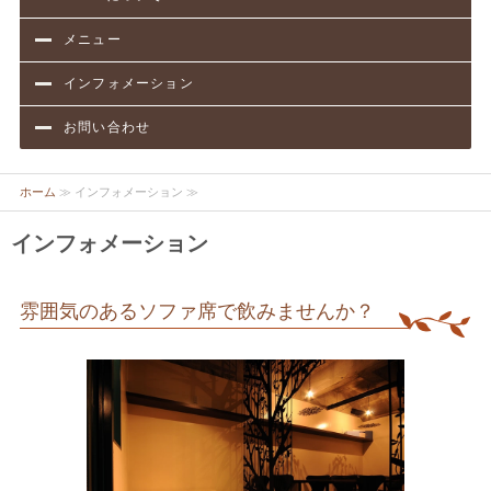
メニュー
インフォメーション
お問い合わせ
ホーム
≫ インフォメーション ≫
インフォメーション
雰囲気のあるソファ席で飲みませんか？