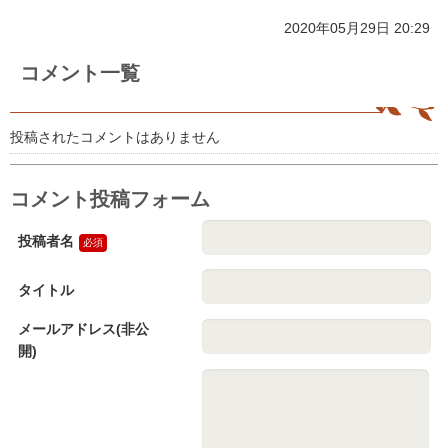
2020年05月29日 20:29
コメント一覧
投稿されたコメントはありません
コメント投稿フォーム
投稿者名
タイトル
メールアドレス(非公
開)