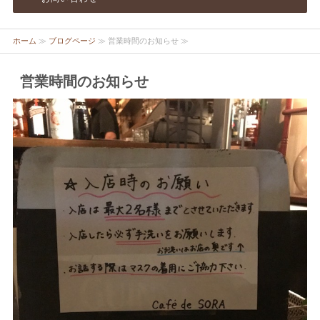
ホーム
≫
ブログページ
≫ 営業時間のお知らせ ≫
営業時間のお知らせ