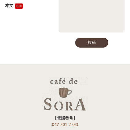
本文
【電話番号】
047-301-7793