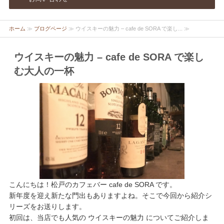
ホーム
≫
ブログページ
≫ ウイスキーの魅力 – cafe de SORA で楽し... ≫
ウイスキーの魅力 – cafe de SORA で楽し
む大人の一杯
こんにちは！松戸のカフェバー cafe de SORA です。
新年度を迎え新たな門出もありますよね。そこで今回から紹介シ
リーズをお送りします。
初回は、当店でも人気の ウイスキーの魅力 についてご紹介しま