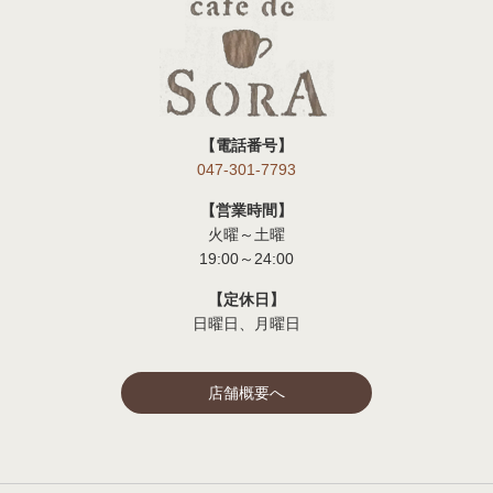
【電話番号】
047-301-7793
【営業時間】
火曜～土曜
19:00～24:00
【定休日】
日曜日、月曜日
店舗概要へ