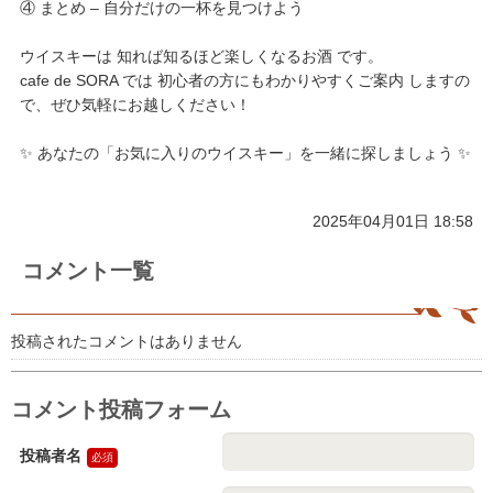
④ まとめ – 自分だけの一杯を見つけよう
ウイスキーは 知れば知るほど楽しくなるお酒 です。
cafe de SORA では 初心者の方にもわかりやすくご案内 しますの
で、ぜひ気軽にお越しください！
✨ あなたの「お気に入りのウイスキー」を一緒に探しましょう ✨
2025年04月01日 18:58
コメント一覧
投稿されたコメントはありません
コメント投稿フォーム
投稿者名