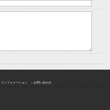
インフォメーション
お問い合わせ