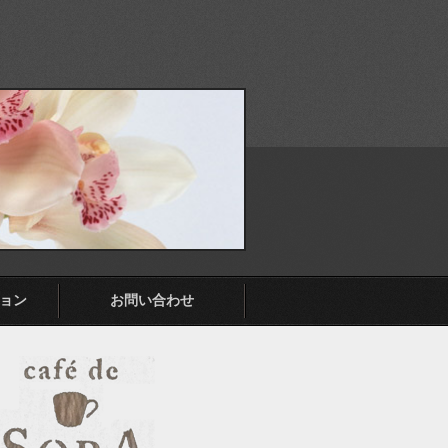
ョン
お問い合わせ