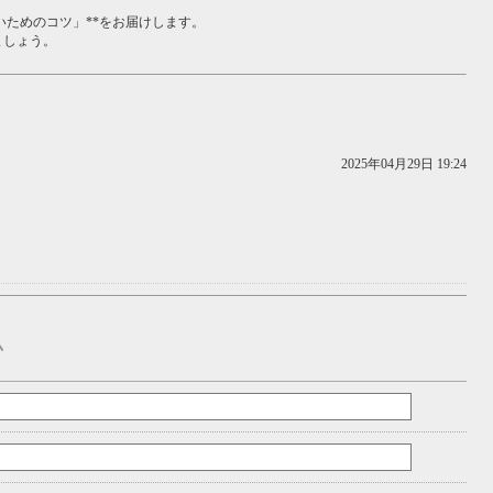
いためのコツ」**をお届けします。
しましょう。
2025年04月29日 19:24
ム